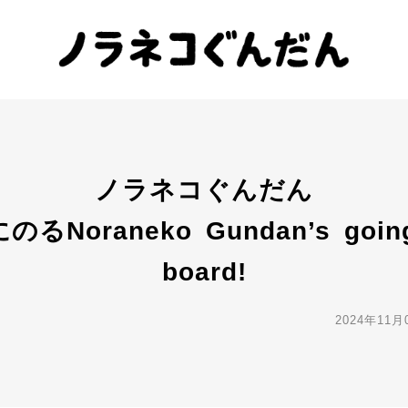
ノラネコぐんだん
のるNoraneko Gundan’s goin
board!
2024年11月