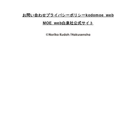
お問い合わせ
プライバシーポリシー
kodomoe web
MOE web
白泉社公式サイト