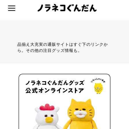
品揃え大充実の通販サイトはすぐ下のリンクか
ら。その他の注目グッズ情報も。